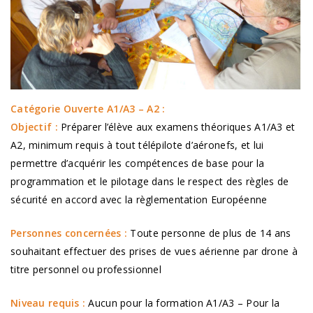
Catégorie Ouverte A1/A3 – A2 :
Objectif :
Préparer l’élève aux examens théoriques A1/A3 et
A2, minimum requis à tout télépilote d’aéronefs, et lui
permettre d’acquérir les compétences de base pour la
programmation et le pilotage dans le respect des règles de
sécurité en accord avec la règlementation Européenne
Personnes concernées :
Toute personne de plus de 14 ans
souhaitant effectuer des prises de vues aérienne par drone à
titre personnel ou professionnel
Niveau requis :
Aucun pour la formation A1/A3 – Pour la