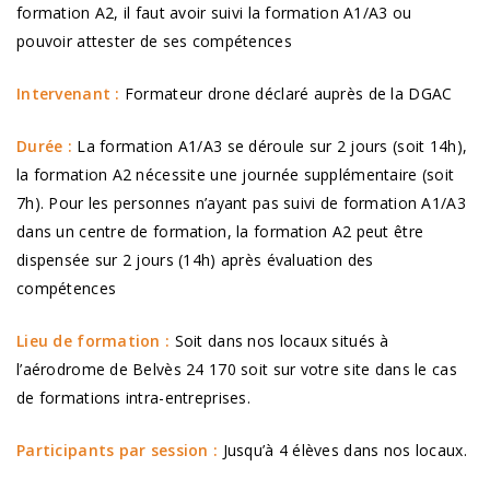
formation A2, il faut avoir suivi la formation A1/A3 ou
pouvoir attester de ses compétences
Intervenant :
Formateur drone déclaré auprès de la DGAC
Durée :
La formation A1/A3 se déroule sur 2 jours (soit 14h),
la formation A2 nécessite une journée supplémentaire (soit
7h). Pour les personnes n’ayant pas suivi de formation A1/A3
dans un centre de formation, la formation A2 peut être
dispensée sur 2 jours (14h) après évaluation des
compétences
Lieu de formation :
Soit dans nos locaux situés à
l’aérodrome de Belvès 24 170 soit sur votre site dans le cas
de formations intra-entreprises.
Participants par session :
Jusqu’à 4 élèves dans nos locaux.