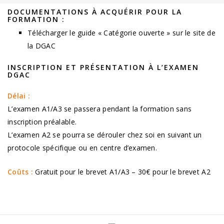
DOCUMENTATIONS À ACQUÉRIR POUR LA
FORMATION :
Télécharger le guide « Catégorie ouverte » sur le site de
la DGAC
INSCRIPTION ET PRÉSENTATION À L’EXAMEN
DGAC
Délai :
L’examen A1/A3 se passera pendant la formation sans
inscription préalable.
L’examen A2 se pourra se dérouler chez soi en suivant un
protocole spécifique ou en centre d’examen.
Coûts :
Gratuit pour le brevet A1/A3 – 30€ pour le brevet A2