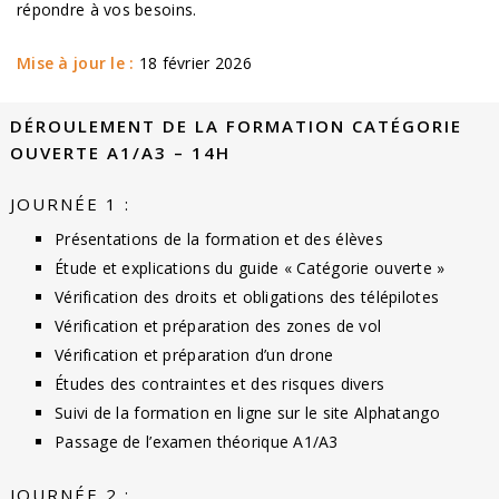
répondre à vos besoins.
Mise à jour le :
18 février 2026
DÉROULEMENT DE LA FORMATION CATÉGORIE
OUVERTE A1/A3 – 14H
JOURNÉE 1 :
Présentations de la formation et des élèves
Étude et explications du guide « Catégorie ouverte »
Vérification des droits et obligations des télépilotes
Vérification et préparation des zones de vol
Vérification et préparation d’un drone
Études des contraintes et des risques divers
Suivi de la formation en ligne sur le site Alphatango
Passage de l’examen théorique A1/A3
JOURNÉE 2 :