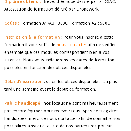
Diplôme obtenu :
Brevet théorique délivré par la DGAC.
Attestation de formation délivré par Dronework
Coûts :
Formation A1/A3 : 800€. Formation A2 : 500€
Inscription à la formation
: Pour vous inscrire à cette
formation il vous suffit de
nous contacter
afin de vérifier
ensemble que ces modules correspondent bien à vos
attentes. Nous vous indiquerons les dates de formation
possibles en fonction des places disponibles.
Délai d’inscription
: selon les places disponibles, au plus
tard une semaine avant le début de formation.
Public handicapé
: nos locaux ne sont malheureusement
pas encore équipés pour recevoir tous types de stagiaires
handicapés, merci de nous contacter afin de connaitre nos
possibilités ainsi que la liste de nos partenaires pouvant