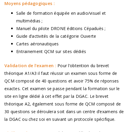
Moyens pédagogiques :
Salle de formation équipée en audio/visuel et
multimédias ;
Manuel du pilote DRONE éditions Cépaduès ;
Guide d’activités de la catégorie Ouverte
Cartes aéronautiques
Entrainement QCM sur sites dédiés
Validation de l’examen :
Pour l’obtention du brevet
théorique A1/A3 il faut réussir un examen sous forme de
QCM composé de 40 questions et avoir 75% de réponses
exactes. Cet examen se passe pendant la formation sur le
site en ligne dédié à cet effet par la DGAC. Le brevet
théorique A2, également sous forme de QCM composé de
30 questions se déroulera soit dans un centre d’examens de
la DGAC ou chez soi en suivant un protocole spécifique.