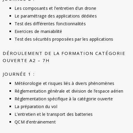
Les composants et l’entretien d’un drone
Le paramétrage des applications dédiées
Test des différentes fonctionnalités
Exercices de maniabilité
Test des sécurités proposées par les applications
DÉROULEMENT DE LA FORMATION CATÉGORIE
OUVERTE A2 – 7H
JOURNÉE 1 :
Météorologie et risques liés à divers phénomènes
Réglementation générale et division de l’espace aérien
Réglementation spécifique à la catégorie ouverte
La préparation du vol
L’entretien et le transport des batteries
QCM d’entrainement